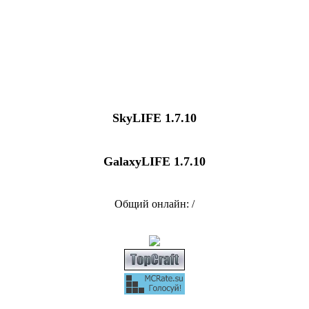
SkyLIFE 1.7.10
GalaxyLIFE 1.7.10
Общий онлайн: /