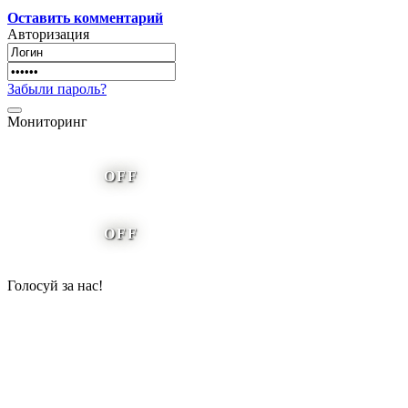
Оставить комментарий
Авторизация
Забыли пароль?
Мониторинг
OFF
OFF
Голосуй за нас!