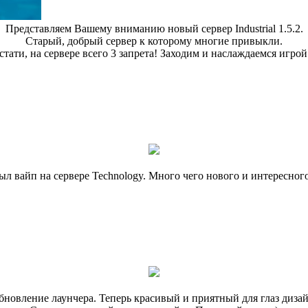
Представляем Вашему вниманию новый сервер Industrial 1.5.2.
Старый, добрый сервер к которому многие привыкли.
стати, на сервере всего 3 запрета! Заходим и наслаждаемся игрой 
ыл вайп на сервере Technology. Много чего нового и интересного
бновление лаунчера. Теперь красивый и приятный для глаз дизай