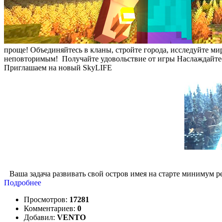
проще! Объединяйтесь в кланы, стройте города, исследуйте ми
неповторимым!
Получайте удовольствие от игры
Наслаждайтес
Приглашаем на новый SkyLIFE
Ваша задача развивать свой остров имея на старте минимум ре
Подробнее
Просмотров:
17281
Комментариев:
0
Добавил:
VENTO