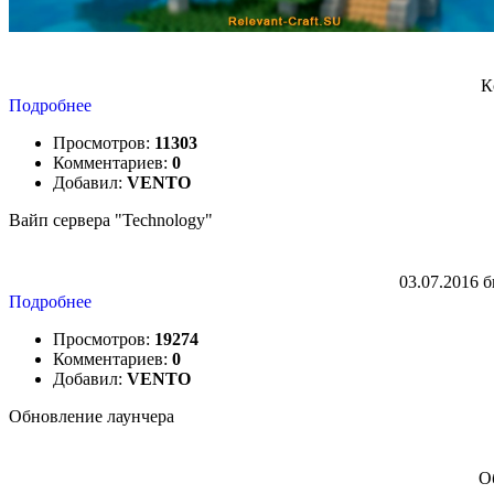
К
Подробнее
Просмотров:
11303
Комментариев:
0
Добавил:
VENTO
Вайп сервера "Technology"
03.07.2016 б
Подробнее
Просмотров:
19274
Комментариев:
0
Добавил:
VENTO
Обновление лаунчера
О