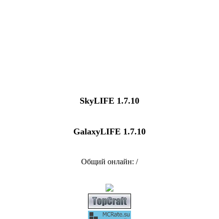
SkyLIFE 1.7.10
GalaxyLIFE 1.7.10
Общий онлайн: /